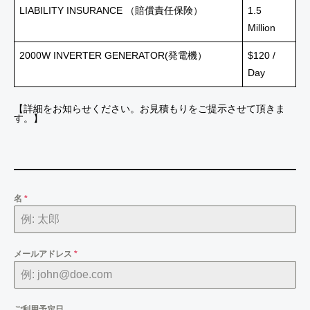
LIABILITY INSURANCE （賠償責任保険）
1.5
Million
2000W INVERTER GENERATOR(発電機）
$120 /
Day
【詳細をお知らせください。お見積もりをご提示させて頂きま
す。】
名
*
メールアドレス
*
ご利用予定日