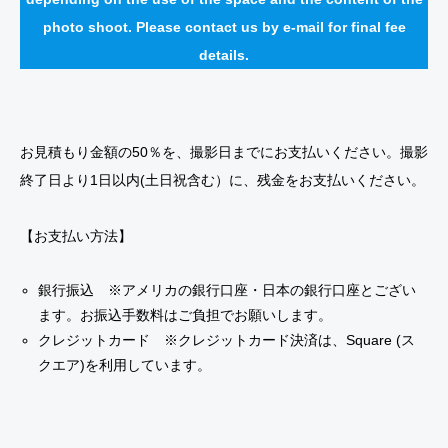
photo shoot. Please contact us by e-mail for final fee
details.
お見積もり金額の50％を、撮影日までにお支払いください。撮影
終了日より1日以内(土日祝含む）に、残金をお支払いください。
【お支払い方法】
銀行振込 ※アメリカの銀行口座・日本の銀行口座とござい
ます。お振込手数料はご負担でお願いします。
クレジットカード ※クレジットカード決済は、Square (ス
クエア)を利用しています。