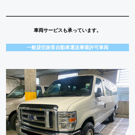
車両サービスも承っています。
一般貸切旅客自動車運送事業許可
車両