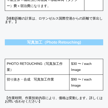
ー）費＋宿泊費になります。
【移動距離の計算は、ロサンゼルス国際空港からの距離で算出し
ます。】
写真加工（Photo Retouching)
PHOTO RETOUCHING（写真加工作
$30 〜 / each
業）
Image
切り抜き・合成 写真加工作業
$90 〜 / each
Image
【作業時間、作業技術内容により、価格は変動します。詳しくは
お問い合わせください】