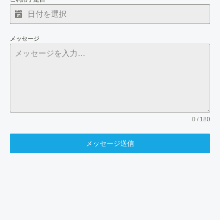
メッセージ
0 / 180
メッセージ送信