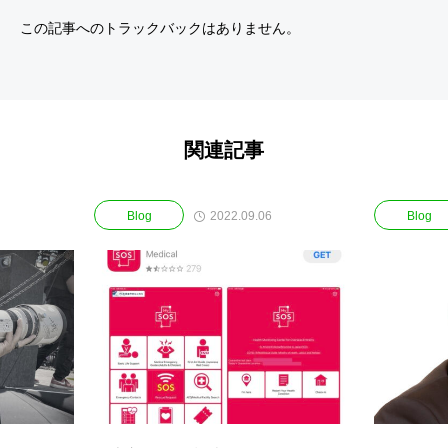
この記事へのトラックバックはありません。
関連記事
2022.09.06
Blog
Blog