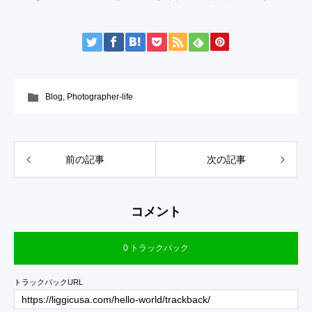
Blog
,
Photographer-life
前の記事
次の記事
コメント
0 トラックバック
トラックバックURL