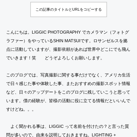
この記事のタイトルとURLをコピーする
こんにちは。LIGGIC PHOTOGRAPHY でカメラマン（フォトグ
ラファー）をやっているSHIN MATSUIです。ロサンゼルスを拠
点に活動していますが、撮影依頼があれば世界中どこにでも飛ん
でいきます！笑 どうぞよろしくお願いします。
このブログでは、写真撮影に関する事だけでなく、アメリカ生活
で日々感じた事や体験した事、またおすすめの撮影スポット情報
など、日々のアップデートをこのブログに残していこうと思って
います。僕の経験が、皆様の活動に役に立てる情報だといいんで
すけどね。。。
よく聞かれる事は、LIGGIC って名前を付けたの？と言った質
問が多いので、由来を説明しておきますね。LIGHTING +